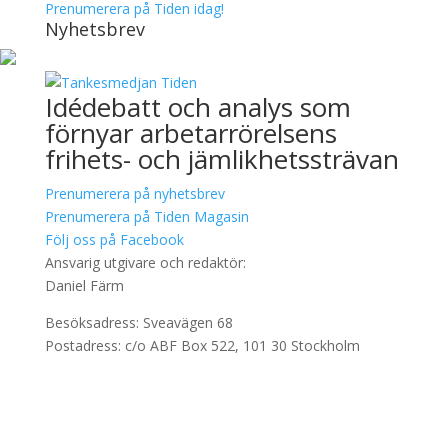
Prenumerera på Tiden idag!
Nyhetsbrev
Idédebatt och analys som
förnyar arbetarrörelsens
frihets- och jämlikhetssträvan
Prenumerera på nyhetsbrev
Prenumerera på Tiden Magasin
Följ oss på Facebook
Ansvarig utgivare och redaktör:
Daniel Färm
Besöksadress: Sveavägen 68
Postadress: c/o ABF Box 522, 101 30 Stockholm