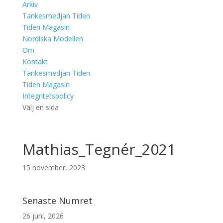
Arkiv
Tankesmedjan Tiden
Tiden Magasin
Nordiska Modellen
Om
Kontakt
Tankesmedjan Tiden
Tiden Magasin
Integritetspolicy
Välj en sida
Mathias_Tegnér_2021
15 november, 2023
Senaste Numret
26 juni, 2026