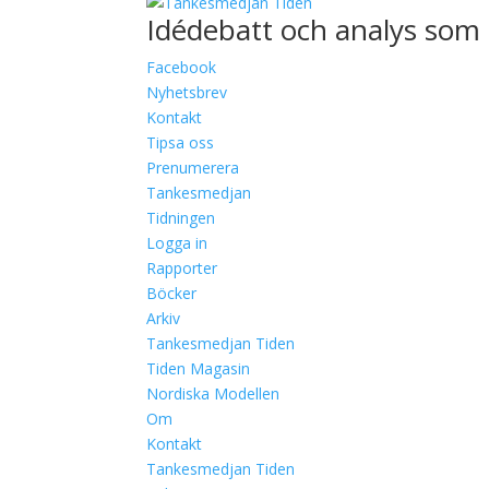
Idédebatt och analys som 
Facebook
Nyhetsbrev
Kontakt
Tipsa oss
Prenumerera
Tankesmedjan
Tidningen
Logga in
Rapporter
Böcker
Arkiv
Tankesmedjan Tiden
Tiden Magasin
Nordiska Modellen
Om
Kontakt
Tankesmedjan Tiden