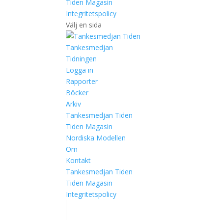
Tiden Magasin
Integritetspolicy
Välj en sida
Tankesmedjan
Tidningen
Logga in
Rapporter
Böcker
Arkiv
Tankesmedjan Tiden
Tiden Magasin
Nordiska Modellen
Om
Kontakt
Tankesmedjan Tiden
Tiden Magasin
Integritetspolicy