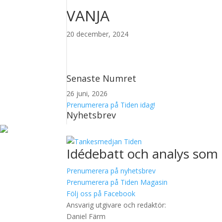
VANJA
20 december, 2024
Senaste Numret
26 juni, 2026
Prenumerera på Tiden idag!
Nyhetsbrev
Idédebatt och analys som 
Prenumerera på nyhetsbrev
Prenumerera på Tiden Magasin
Följ oss på Facebook
Ansvarig utgivare och redaktör:
Daniel Färm