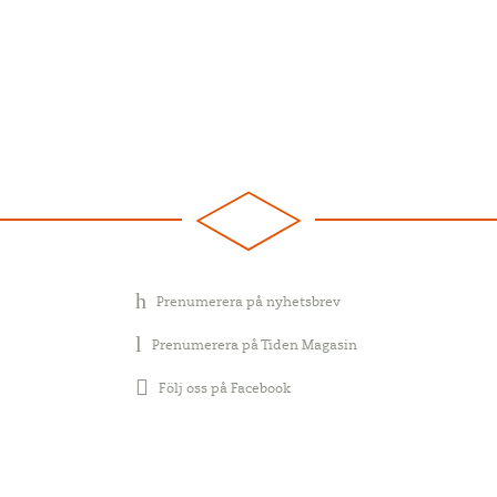
Prenumerera på nyhetsbrev
Prenumerera på Tiden Magasin
Följ oss på Facebook