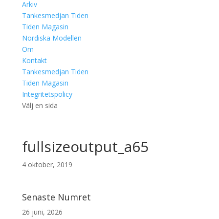
Arkiv
Tankesmedjan Tiden
Tiden Magasin
Nordiska Modellen
Om
Kontakt
Tankesmedjan Tiden
Tiden Magasin
Integritetspolicy
Välj en sida
fullsizeoutput_a65
4 oktober, 2019
Senaste Numret
26 juni, 2026