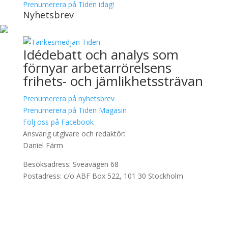
Prenumerera på Tiden idag!
Nyhetsbrev
Idédebatt och analys som
förnyar arbetarrörelsens
frihets- och jämlikhetssträvan
Prenumerera på nyhetsbrev
Prenumerera på Tiden Magasin
Följ oss på Facebook
Ansvarig utgivare och redaktör:
Daniel Färm
Besöksadress: Sveavägen 68
Postadress: c/o ABF Box 522, 101 30 Stockholm