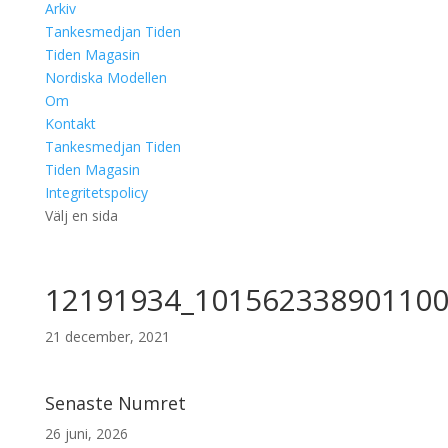
Arkiv
Tankesmedjan Tiden
Tiden Magasin
Nordiska Modellen
Om
Kontakt
Tankesmedjan Tiden
Tiden Magasin
Integritetspolicy
Välj en sida
12191934_101562338901100
21 december, 2021
Senaste Numret
26 juni, 2026