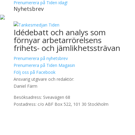
Prenumerera på Tiden idag!
Nyhetsbrev
Idédebatt och analys som
förnyar arbetarrörelsens
frihets- och jämlikhetssträvan
Prenumerera på nyhetsbrev
Prenumerera på Tiden Magasin
Följ oss på Facebook
Ansvarig utgivare och redaktör:
Daniel Färm
Besöksadress: Sveavägen 68
Postadress: c/o ABF Box 522, 101 30 Stockholm