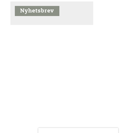
Nyhetsbrev