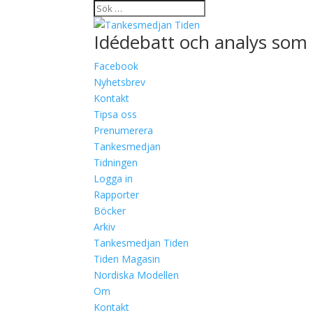
Idédebatt och analys som 
Facebook
Nyhetsbrev
Kontakt
Tipsa oss
Prenumerera
Tankesmedjan
Tidningen
Logga in
Rapporter
Böcker
Arkiv
Tankesmedjan Tiden
Tiden Magasin
Nordiska Modellen
Om
Kontakt