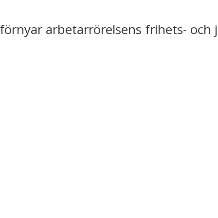
förnyar arbetarrörelsens frihets- och 