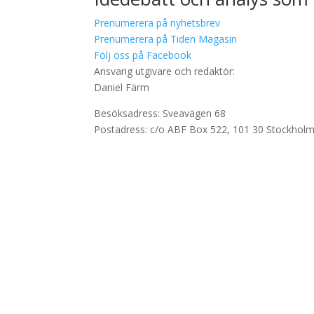
Prenumerera på nyhetsbrev
Prenumerera på Tiden Magasin
Följ oss på Facebook
Ansvarig utgivare och redaktör:
Daniel Färm
Besöksadress: Sveavägen 68
Postadress: c/o ABF Box 522, 101 30 Stockhol