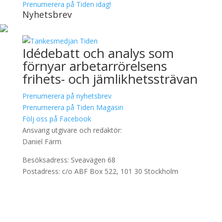
Prenumerera på Tiden idag!
Nyhetsbrev
Idédebatt och analys som
förnyar arbetarrörelsens
frihets- och jämlikhetssträvan
Prenumerera på nyhetsbrev
Prenumerera på Tiden Magasin
Följ oss på Facebook
Ansvarig utgivare och redaktör:
Daniel Färm
Besöksadress: Sveavägen 68
Postadress: c/o ABF Box 522, 101 30 Stockholm