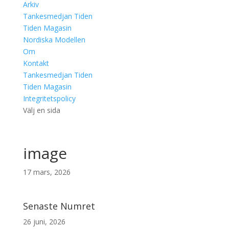
Arkiv
Tankesmedjan Tiden
Tiden Magasin
Nordiska Modellen
Om
Kontakt
Tankesmedjan Tiden
Tiden Magasin
Integritetspolicy
Välj en sida
image
17 mars, 2026
Senaste Numret
26 juni, 2026