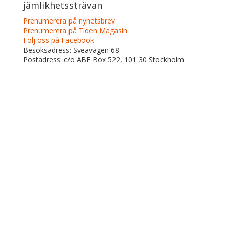
jämlikhetssträvan
Prenumerera på nyhetsbrev
Prenumerera på Tiden Magasin
Följ oss på Facebook
Besöksadress: Sveavägen 68
Postadress: c/o ABF Box 522, 101 30 Stockholm