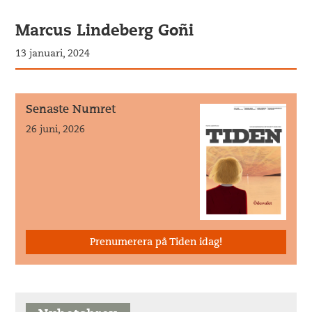
Marcus Lindeberg Goñi
13 januari, 2024
Senaste Numret
26 juni, 2026
Prenumerera på Tiden idag!