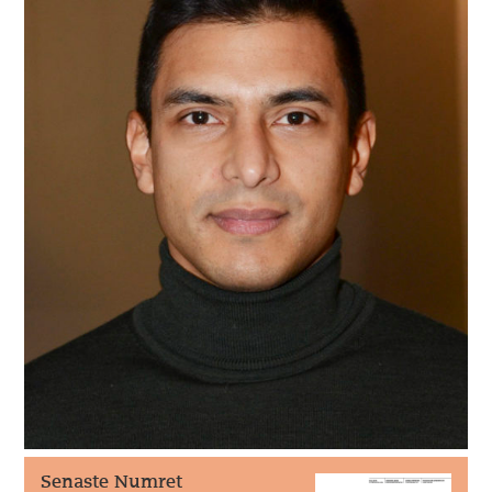
Senaste Numret