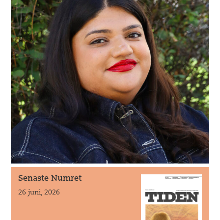
Senaste Numret
26 juni, 2026