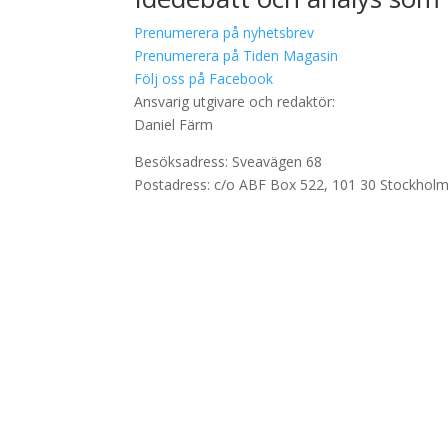
Prenumerera på nyhetsbrev
Prenumerera på Tiden Magasin
Följ oss på Facebook
Ansvarig utgivare och redaktör:
Daniel Färm
Besöksadress: Sveavägen 68
Postadress: c/o ABF Box 522, 101 30 Stockhol