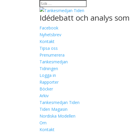
Idédebatt och analys som 
Facebook
Nyhetsbrev
Kontakt
Tipsa oss
Prenumerera
Tankesmedjan
Tidningen
Logga in
Rapporter
Böcker
Arkiv
Tankesmedjan Tiden
Tiden Magasin
Nordiska Modellen
Om
Kontakt