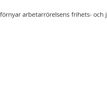
förnyar arbetarrörelsens frihets- och 