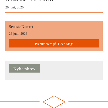
26 juni, 2026
Senaste Numret
26 juni, 2026
Prenumerera på Tiden idag!
Nyhetsbrev