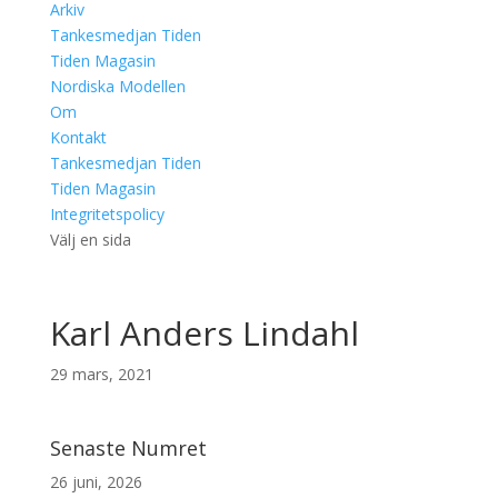
Arkiv
Tankesmedjan Tiden
Tiden Magasin
Nordiska Modellen
Om
Kontakt
Tankesmedjan Tiden
Tiden Magasin
Integritetspolicy
Välj en sida
Karl Anders Lindahl
29 mars, 2021
Senaste Numret
26 juni, 2026