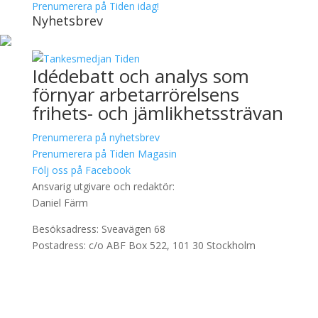
Prenumerera på Tiden idag!
Nyhetsbrev
Idédebatt och analys som
förnyar arbetarrörelsens
frihets- och jämlikhetssträvan
Prenumerera på nyhetsbrev
Prenumerera på Tiden Magasin
Följ oss på Facebook
Ansvarig utgivare och redaktör:
Daniel Färm
Besöksadress: Sveavägen 68
Postadress: c/o ABF Box 522, 101 30 Stockholm