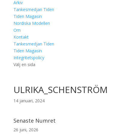
Arkiv
Tankesmedjan Tiden
Tiden Magasin
Nordiska Modellen
Om
Kontakt
Tankesmedjan Tiden
Tiden Magasin
Integritetspolicy
Välj en sida
ULRIKA_SCHENSTRÖM
14 januari, 2024
Senaste Numret
26 juni, 2026