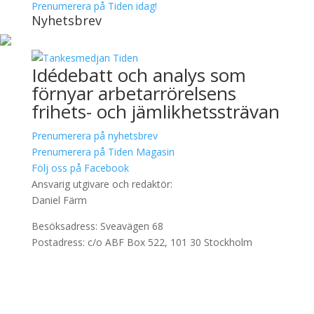
Prenumerera på Tiden idag!
Nyhetsbrev
Idédebatt och analys som
förnyar arbetarrörelsens
frihets- och jämlikhetssträvan
Prenumerera på nyhetsbrev
Prenumerera på Tiden Magasin
Följ oss på Facebook
Ansvarig utgivare och redaktör:
Daniel Färm
Besöksadress: Sveavägen 68
Postadress: c/o ABF Box 522, 101 30 Stockholm