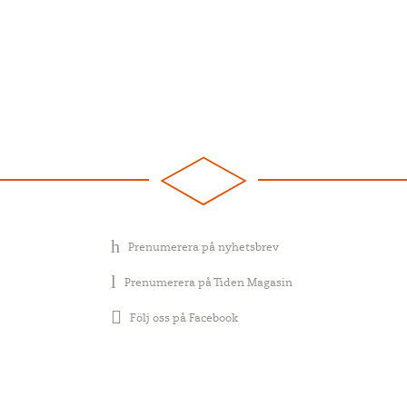
Prenumerera på nyhetsbrev
Prenumerera på Tiden Magasin
Följ oss på Facebook