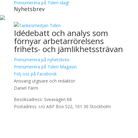
Prenumerera på Tiden idag!
Nyhetsbrev
Idédebatt och analys som
förnyar arbetarrörelsens
frihets- och jämlikhetssträvan
Prenumerera på nyhetsbrev
Prenumerera på Tiden Magasin
Följ oss på Facebook
Ansvarig utgivare och redaktör:
Daniel Färm
Besöksadress: Sveavägen 68
Postadress: c/o ABF Box 522, 101 30 Stockholm