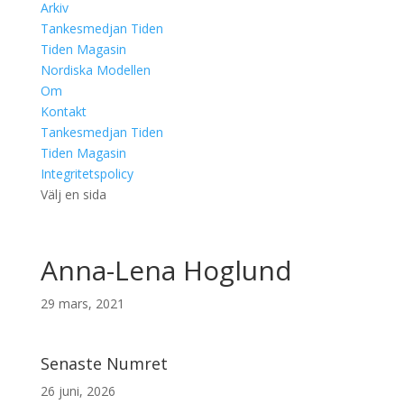
Arkiv
Tankesmedjan Tiden
Tiden Magasin
Nordiska Modellen
Om
Kontakt
Tankesmedjan Tiden
Tiden Magasin
Integritetspolicy
Välj en sida
Anna-Lena Hoglund
29 mars, 2021
Senaste Numret
26 juni, 2026