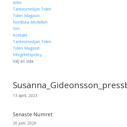
Arkiv
Tankesmedjan Tiden
Tiden Magasin
Nordiska Modellen
Om
Kontakt
Tankesmedjan Tiden
Tiden Magasin
Integritetspolicy
Välj en sida
Susanna_Gideonsson_pressb
13 april, 2023
Senaste Numret
26 juni, 2026