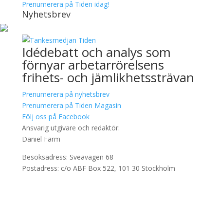
Prenumerera på Tiden idag!
Nyhetsbrev
Idédebatt och analys som
förnyar arbetarrörelsens
frihets- och jämlikhetssträvan
Prenumerera på nyhetsbrev
Prenumerera på Tiden Magasin
Följ oss på Facebook
Ansvarig utgivare och redaktör:
Daniel Färm
Besöksadress: Sveavägen 68
Postadress: c/o ABF Box 522, 101 30 Stockholm