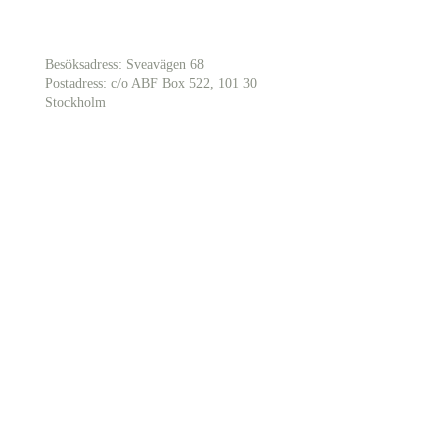
Besöksadress: Sveavägen 68
Postadress: c/o ABF Box 522, 101 30
Stockholm