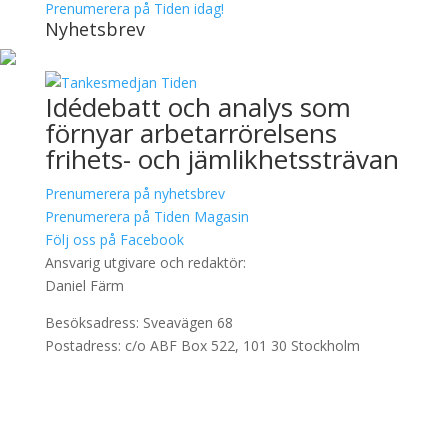
Prenumerera på Tiden idag!
Nyhetsbrev
Idédebatt och analys som
förnyar arbetarrörelsens
frihets- och jämlikhetssträvan
Prenumerera på nyhetsbrev
Prenumerera på Tiden Magasin
Följ oss på Facebook
Ansvarig utgivare och redaktör:
Daniel Färm
Besöksadress: Sveavägen 68
Postadress: c/o ABF Box 522, 101 30 Stockholm