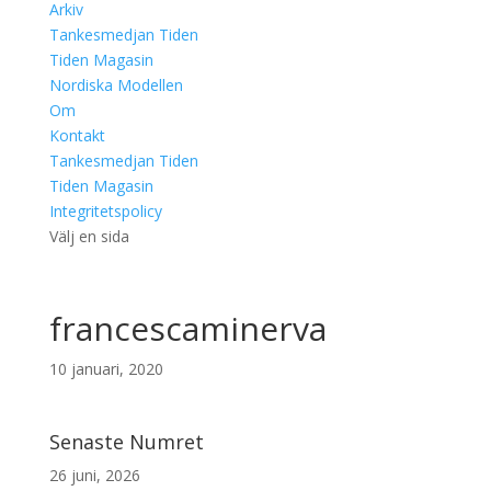
Arkiv
Tankesmedjan Tiden
Tiden Magasin
Nordiska Modellen
Om
Kontakt
Tankesmedjan Tiden
Tiden Magasin
Integritetspolicy
Välj en sida
francescaminerva
10 januari, 2020
Senaste Numret
26 juni, 2026