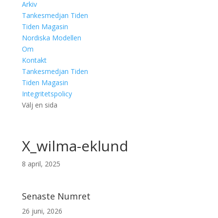
Arkiv
Tankesmedjan Tiden
Tiden Magasin
Nordiska Modellen
Om
Kontakt
Tankesmedjan Tiden
Tiden Magasin
Integritetspolicy
Välj en sida
X_wilma-eklund
8 april, 2025
Senaste Numret
26 juni, 2026