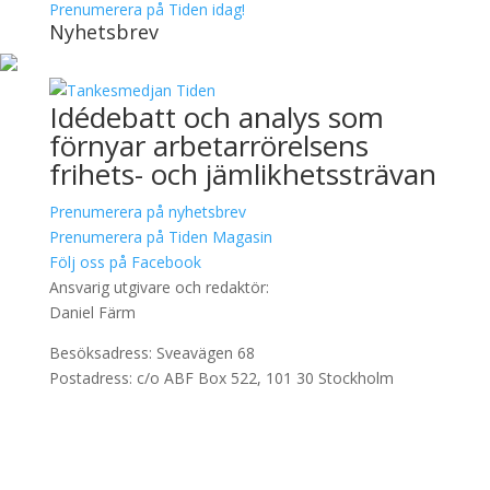
Prenumerera på Tiden idag!
Nyhetsbrev
Idédebatt och analys som
förnyar arbetarrörelsens
frihets- och jämlikhetssträvan
Prenumerera på nyhetsbrev
Prenumerera på Tiden Magasin
Följ oss på Facebook
Ansvarig utgivare och redaktör:
Daniel Färm
Besöksadress: Sveavägen 68
Postadress: c/o ABF Box 522, 101 30 Stockholm