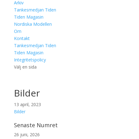
Arkiv
Tankesmedjan Tiden
Tiden Magasin
Nordiska Modellen
Om
Kontakt
Tankesmedjan Tiden
Tiden Magasin
Integritetspolicy
Välj en sida
Bilder
13 april, 2023
Bilder
Senaste Numret
26 juni, 2026