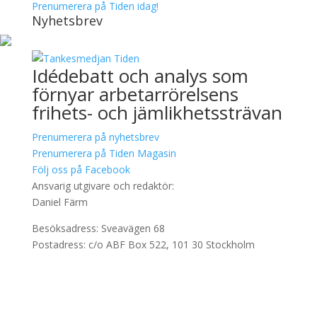
Prenumerera på Tiden idag!
Nyhetsbrev
Idédebatt och analys som
förnyar arbetarrörelsens
frihets- och jämlikhetssträvan
Prenumerera på nyhetsbrev
Prenumerera på Tiden Magasin
Följ oss på Facebook
Ansvarig utgivare och redaktör:
Daniel Färm
Besöksadress: Sveavägen 68
Postadress: c/o ABF Box 522, 101 30 Stockholm