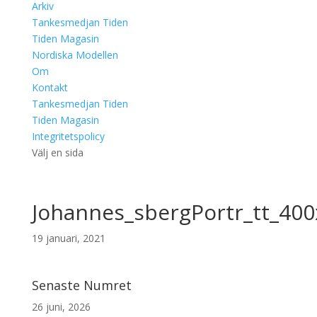
Arkiv
Tankesmedjan Tiden
Tiden Magasin
Nordiska Modellen
Om
Kontakt
Tankesmedjan Tiden
Tiden Magasin
Integritetspolicy
Välj en sida
Johannes_sbergPortr_tt_40
19 januari, 2021
Senaste Numret
26 juni, 2026