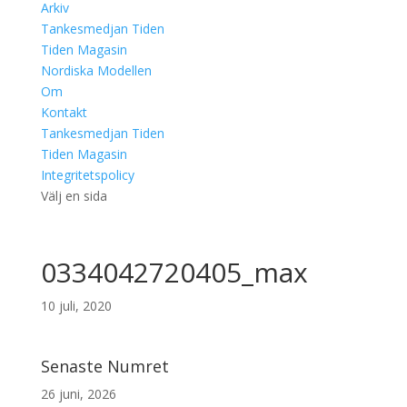
Arkiv
Tankesmedjan Tiden
Tiden Magasin
Nordiska Modellen
Om
Kontakt
Tankesmedjan Tiden
Tiden Magasin
Integritetspolicy
Välj en sida
0334042720405_max
10 juli, 2020
Senaste Numret
26 juni, 2026