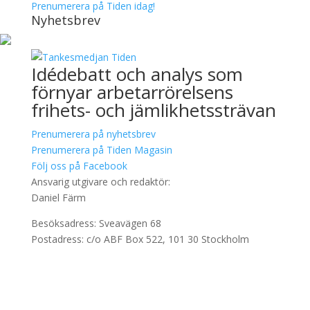
Prenumerera på Tiden idag!
Nyhetsbrev
Idédebatt och analys som
förnyar arbetarrörelsens
frihets- och jämlikhetssträvan
Prenumerera på nyhetsbrev
Prenumerera på Tiden Magasin
Följ oss på Facebook
Ansvarig utgivare och redaktör:
Daniel Färm
Besöksadress: Sveavägen 68
Postadress: c/o ABF Box 522, 101 30 Stockholm