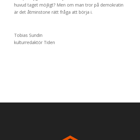
huvud taget möjligt? Men om man tror på demokratin
är det åtminstone rätt fråga att börja i.
Tobias Sundin
kulturredaktör Tiden