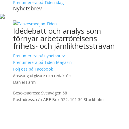
Prenumerera på Tiden idag!
Nyhetsbrev
Idédebatt och analys som
förnyar arbetarrörelsens
frihets- och jämlikhetssträvan
Prenumerera på nyhetsbrev
Prenumerera på Tiden Magasin
Följ oss på Facebook
Ansvarig utgivare och redaktör:
Daniel Färm
Besöksadress: Sveavägen 68
Postadress: c/o ABF Box 522, 101 30 Stockholm