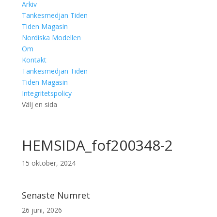
Arkiv
Tankesmedjan Tiden
Tiden Magasin
Nordiska Modellen
Om
Kontakt
Tankesmedjan Tiden
Tiden Magasin
Integritetspolicy
Välj en sida
HEMSIDA_fof200348-2
15 oktober, 2024
Senaste Numret
26 juni, 2026