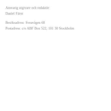
Ansvarig utgivare och redaktör:
Daniel Färm
Besöksadress: Sveavägen 68
Postadress: c/o ABF Box 522, 101 30 Stockholm