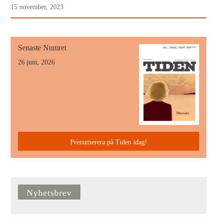
15 november, 2023
Senaste Numret
26 juni, 2026
Prenumerera på Tiden idag!
Nyhetsbrev