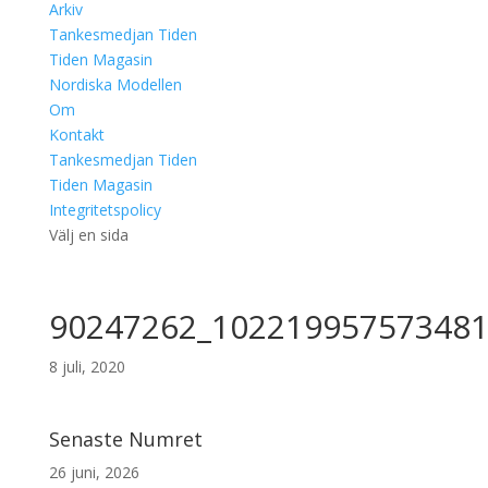
Arkiv
Tankesmedjan Tiden
Tiden Magasin
Nordiska Modellen
Om
Kontakt
Tankesmedjan Tiden
Tiden Magasin
Integritetspolicy
Välj en sida
90247262_102219957573481
8 juli, 2020
Senaste Numret
26 juni, 2026