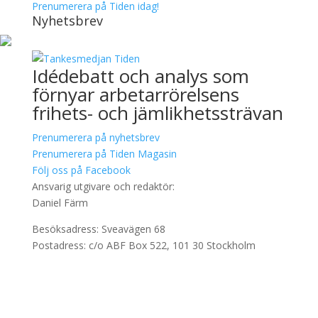
Prenumerera på Tiden idag!
Nyhetsbrev
Idédebatt och analys som
förnyar arbetarrörelsens
frihets- och jämlikhetssträvan
Prenumerera på nyhetsbrev
Prenumerera på Tiden Magasin
Följ oss på Facebook
Ansvarig utgivare och redaktör:
Daniel Färm
Besöksadress: Sveavägen 68
Postadress: c/o ABF Box 522, 101 30 Stockholm