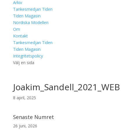
Arkiv
Tankesmedjan Tiden
Tiden Magasin
Nordiska Modellen
Om
Kontakt
Tankesmedjan Tiden
Tiden Magasin
Integritetspolicy
Välj en sida
Joakim_Sandell_2021_WEB
8 april, 2025
Senaste Numret
26 juni, 2026