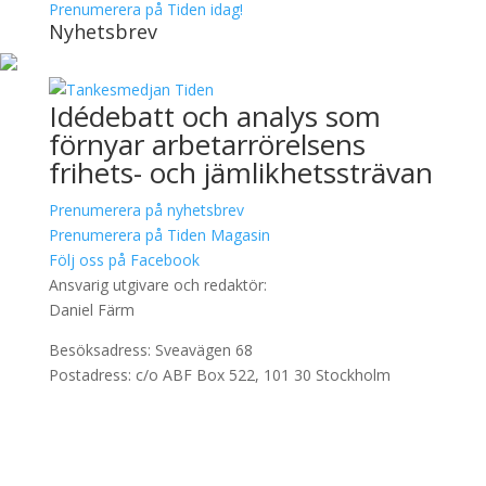
Prenumerera på Tiden idag!
Nyhetsbrev
Idédebatt och analys som
förnyar arbetarrörelsens
frihets- och jämlikhetssträvan
Prenumerera på nyhetsbrev
Prenumerera på Tiden Magasin
Följ oss på Facebook
Ansvarig utgivare och redaktör:
Daniel Färm
Besöksadress: Sveavägen 68
Postadress: c/o ABF Box 522, 101 30 Stockholm