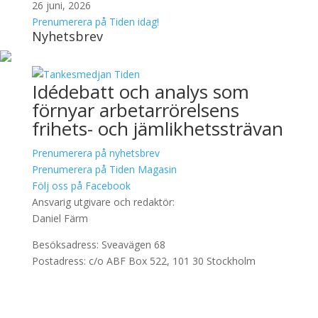
26 juni, 2026
Prenumerera på Tiden idag!
Nyhetsbrev
Idédebatt och analys som
förnyar arbetarrörelsens
frihets- och jämlikhetssträvan
Prenumerera på nyhetsbrev
Prenumerera på Tiden Magasin
Följ oss på Facebook
Ansvarig utgivare och redaktör:
Daniel Färm
Besöksadress: Sveavägen 68
Postadress: c/o ABF Box 522, 101 30 Stockholm