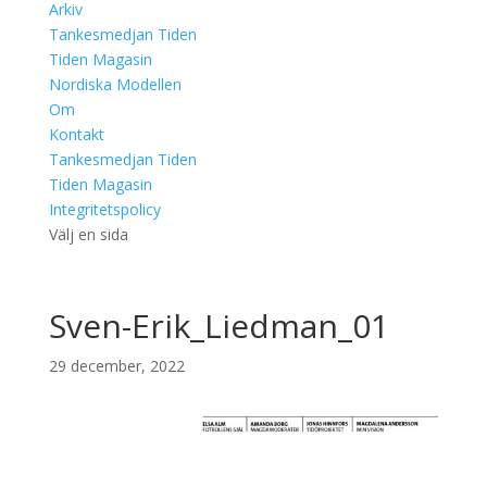
Arkiv
Tankesmedjan Tiden
Tiden Magasin
Nordiska Modellen
Om
Kontakt
Tankesmedjan Tiden
Tiden Magasin
Integritetspolicy
Välj en sida
Sven-Erik_Liedman_01
29 december, 2022