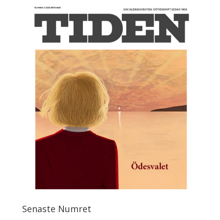
Senaste Numret