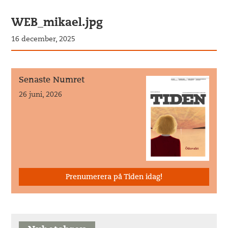
WEB_mikael.jpg
16 december, 2025
Senaste Numret
26 juni, 2026
Prenumerera på Tiden idag!