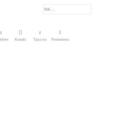
tsbrev
Kontakt
Tipsa oss
Prenumerera