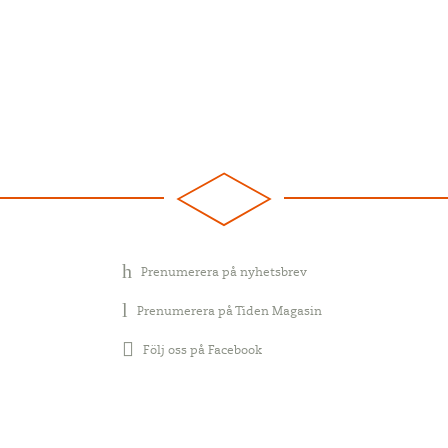
Prenumerera på nyhetsbrev
Prenumerera på Tiden Magasin
Följ oss på Facebook