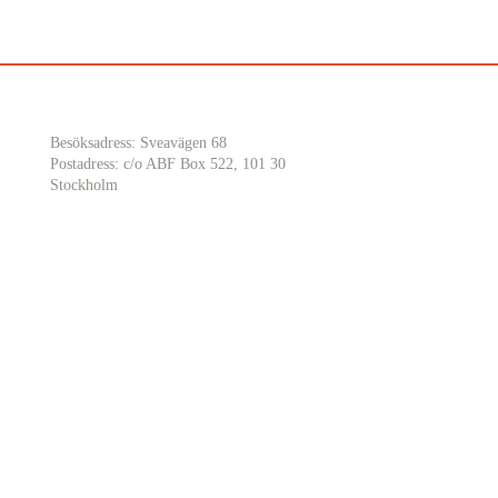
Besöksadress: Sveavägen 68
Postadress: c/o ABF Box 522, 101 30
Stockholm