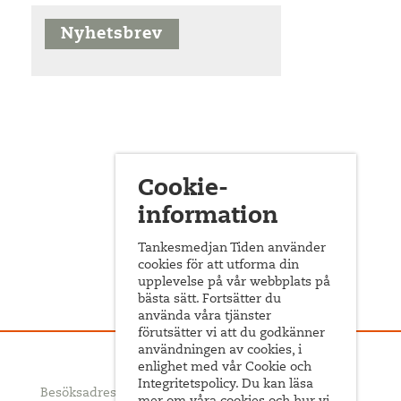
Nyhetsbrev
Cookie-
information
Tankesmedjan Tiden använder
cookies för att utforma din
upplevelse på vår webbplats på
bästa sätt. Fortsätter du
använda våra tjänster
förutsätter vi att du godkänner
användningen av cookies, i
enlighet med vår Cookie och
Integritetspolicy. Du kan läsa
Besöksadress: Sveavägen 68