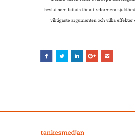
beslut som fattats för att reformera sjukför
viktigaste argumenten och vilka effekter 