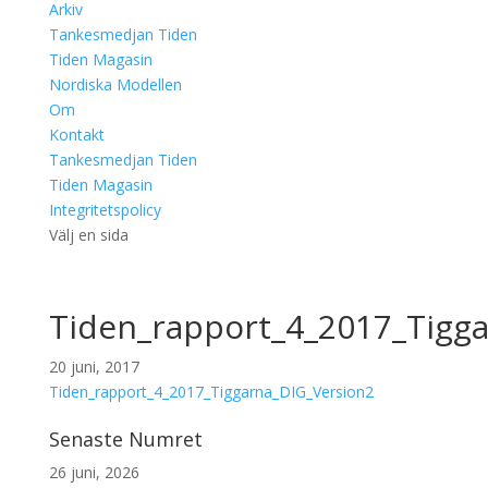
Arkiv
Tankesmedjan Tiden
Tiden Magasin
Nordiska Modellen
Om
Kontakt
Tankesmedjan Tiden
Tiden Magasin
Integritetspolicy
Välj en sida
Tiden_rapport_4_2017_Tigg
20 juni, 2017
Tiden_rapport_4_2017_Tiggarna_DIG_Version2
Senaste Numret
26 juni, 2026