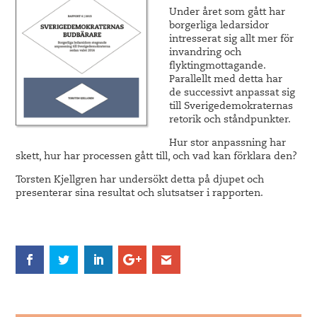
Under året som gått har
borgerliga ledarsidor
intresserat sig allt mer för
invandring och
flyktingmottagande.
Parallellt med detta har
de successivt anpassat sig
till Sverigedemokraternas
retorik och ståndpunkter.
Hur stor anpassning har
skett, hur har processen gått till, och vad kan förklara den?
Torsten Kjellgren har undersökt detta på djupet och
presenterar sina resultat och slutsatser i rapporten.