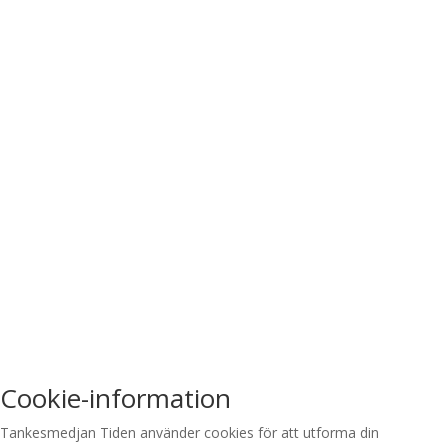
Cookie-information
Tankesmedjan Tiden använder cookies för att utforma din