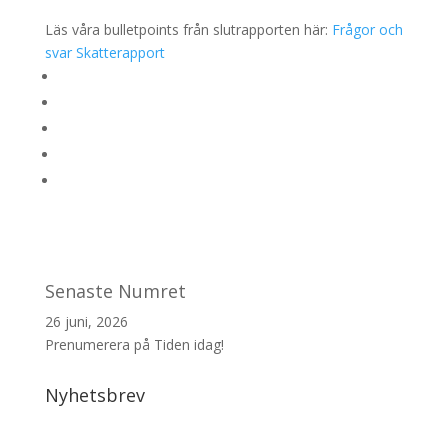
Läs våra bulletpoints från slutrapporten här:
Frågor och
svar Skatterapport
Senaste Numret
26 juni, 2026
Prenumerera på Tiden idag!
Nyhetsbrev