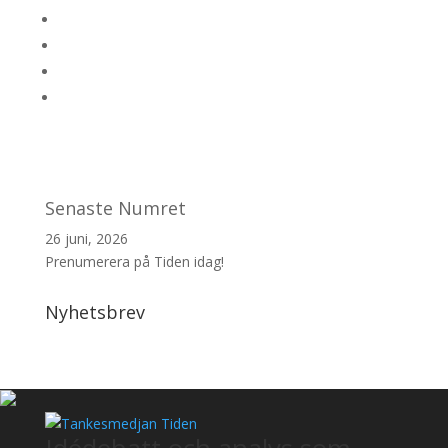
Senaste Numret
26 juni, 2026
Prenumerera på Tiden idag!
Nyhetsbrev