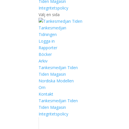
Tiden Magasin
Integritetspolicy
Välj en sida
Tankesmedjan
Tidningen
Logga in
Rapporter
Böcker
Arkiv
Tankesmedjan Tiden
Tiden Magasin
Nordiska Modellen
Om
Kontakt
Tankesmedjan Tiden
Tiden Magasin
Integritetspolicy