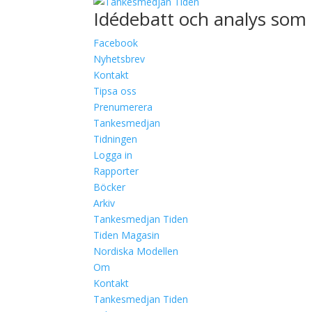
Idédebatt och analys som 
Facebook
Nyhetsbrev
Kontakt
Tipsa oss
Prenumerera
Tankesmedjan
Tidningen
Logga in
Rapporter
Böcker
Arkiv
Tankesmedjan Tiden
Tiden Magasin
Nordiska Modellen
Om
Kontakt
Tankesmedjan Tiden