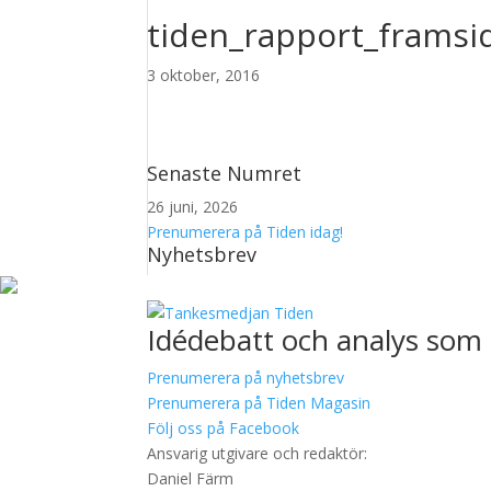
tiden_rapport_framsi
3 oktober, 2016
Senaste Numret
26 juni, 2026
Prenumerera på Tiden idag!
Nyhetsbrev
Idédebatt och analys som 
Prenumerera på nyhetsbrev
Prenumerera på Tiden Magasin
Följ oss på Facebook
Ansvarig utgivare och redaktör:
Daniel Färm