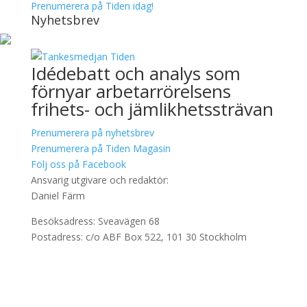
Prenumerera på Tiden idag!
Nyhetsbrev
Idédebatt och analys som
förnyar arbetarrörelsens
frihets- och jämlikhetssträvan
Prenumerera på nyhetsbrev
Prenumerera på Tiden Magasin
Följ oss på Facebook
Ansvarig utgivare och redaktör:
Daniel Färm
Besöksadress: Sveavägen 68
Postadress: c/o ABF Box 522, 101 30 Stockholm