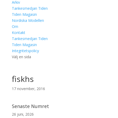
Arkiv
Tankesmedjan Tiden
Tiden Magasin
Nordiska Modellen
Om
Kontakt
Tankesmedjan Tiden
Tiden Magasin
Integritetspolicy
Välj en sida
fiskhs
17 november, 2016
Senaste Numret
26 juni, 2026