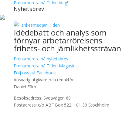
Prenumerera på Tiden idag!
Nyhetsbrev
Idédebatt och analys som
förnyar arbetarrörelsens
frihets- och jämlikhetssträvan
Prenumerera på nyhetsbrev
Prenumerera på Tiden Magasin
Följ oss på Facebook
Ansvarig utgivare och redaktör:
Daniel Färm
Besöksadress: Sveavägen 68
Postadress: c/o ABF Box 522, 101 30 Stockholm