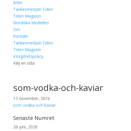
Arkiv
Tankesmedjan Tiden
Tiden Magasin
Nordiska Modellen
Om
Kontakt
Tankesmedjan Tiden
Tiden Magasin
Integritetspolicy
Välj en sida
som-vodka-och-kaviar
17 november, 2016
som-vodka-och-kaviar
Senaste Numret
26 juni, 2026