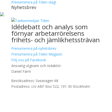
Prenumerera på Tiden idag!
Nyhetsbrev
Idédebatt och analys som
förnyar arbetarrörelsens
frihets- och jämlikhetssträvan
Prenumerera på nyhetsbrev
Prenumerera på Tiden Magasin
Följ oss på Facebook
Ansvarig utgivare och redaktör:
Daniel Färm
Besöksadress: Sveavägen 68
Postadress: c/o ABF Box 522, 101 30 Stockholm