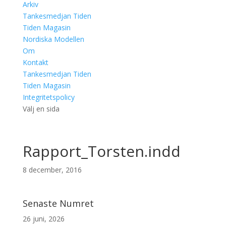
Arkiv
Tankesmedjan Tiden
Tiden Magasin
Nordiska Modellen
Om
Kontakt
Tankesmedjan Tiden
Tiden Magasin
Integritetspolicy
Välj en sida
Rapport_Torsten.indd
8 december, 2016
Senaste Numret
26 juni, 2026