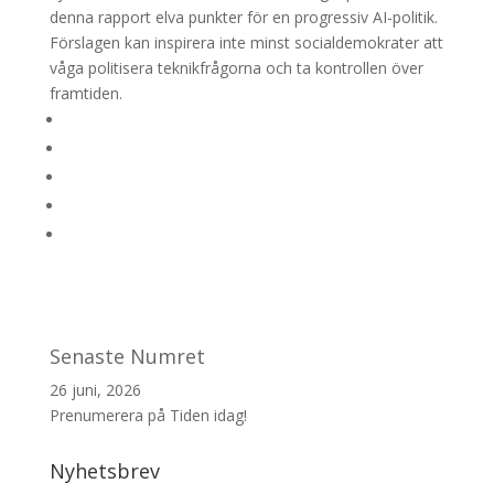
denna rapport elva punkter för en progressiv AI-politik.
Förslagen kan inspirera inte minst socialdemokrater att
våga politisera teknikfrågorna och ta kontrollen över
framtiden.
Senaste Numret
26 juni, 2026
Prenumerera på Tiden idag!
Nyhetsbrev