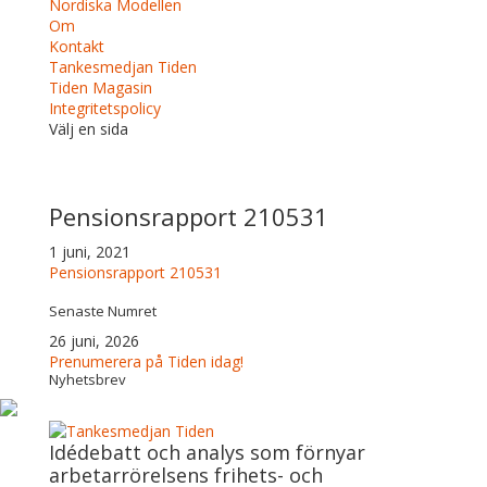
Nordiska Modellen
Om
Kontakt
Tankesmedjan Tiden
Tiden Magasin
Integritetspolicy
Välj en sida
Pensionsrapport 210531
1 juni, 2021
Pensionsrapport 210531
Senaste Numret
26 juni, 2026
Prenumerera på Tiden idag!
Nyhetsbrev
Idédebatt och analys som förnyar
arbetarrörelsens frihets- och