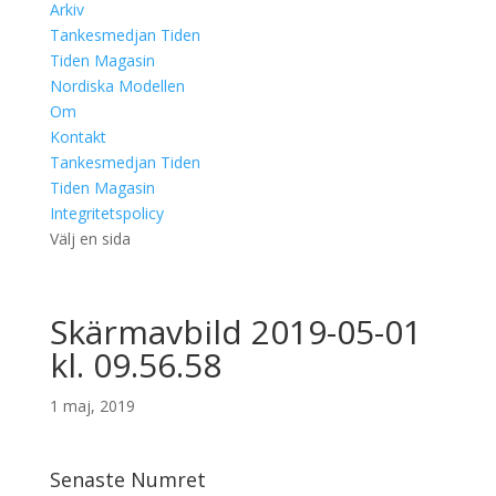
Arkiv
Tankesmedjan Tiden
Tiden Magasin
Nordiska Modellen
Om
Kontakt
Tankesmedjan Tiden
Tiden Magasin
Integritetspolicy
Välj en sida
Skärmavbild 2019-05-01
kl. 09.56.58
1 maj, 2019
Senaste Numret