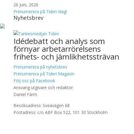
26 juni, 2026
Prenumerera på Tiden idag!
Nyhetsbrev
Idédebatt och analys som
förnyar arbetarrörelsens
frihets- och jämlikhetssträvan
Prenumerera på nyhetsbrev
Prenumerera på Tiden Magasin
Följ oss på Facebook
Ansvarig utgivare och redaktör:
Daniel Färm
Besöksadress: Sveavägen 68
Postadress: c/o ABF Box 522, 101 30 Stockholm