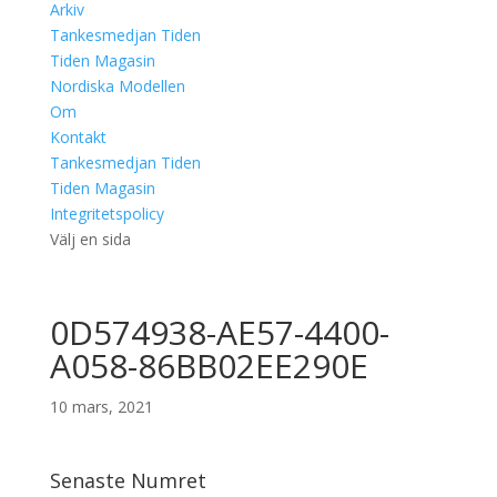
Arkiv
Tankesmedjan Tiden
Tiden Magasin
Nordiska Modellen
Om
Kontakt
Tankesmedjan Tiden
Tiden Magasin
Integritetspolicy
Välj en sida
0D574938-AE57-4400-
A058-86BB02EE290E
10 mars, 2021
Senaste Numret