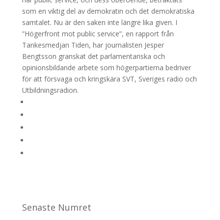
som en viktig del av demokratin och det demokratiska
samtalet. Nu är den saken inte längre lika given. I
”Högerfront mot public service”, en rapport från
Tankesmedjan Tiden, har journalisten Jesper
Bengtsson granskat det parlamentariska och
opinionsbildande arbete som högerpartierna bedriver
för att försvaga och kringskära SVT, Sveriges radio och
Utbildningsradion.
Senaste Numret